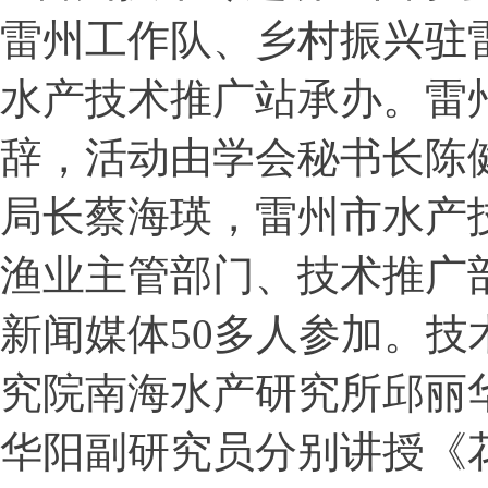
雷州工作队、乡村振兴驻
水产技术推广站承办。雷
辞，活动由学会秘书长陈
局长蔡海瑛，雷州市水产
渔业主管部门、技术推广
新闻媒体
50
多人参加。技
究院南海水产研究所邱丽
华阳副研究员分别讲授《