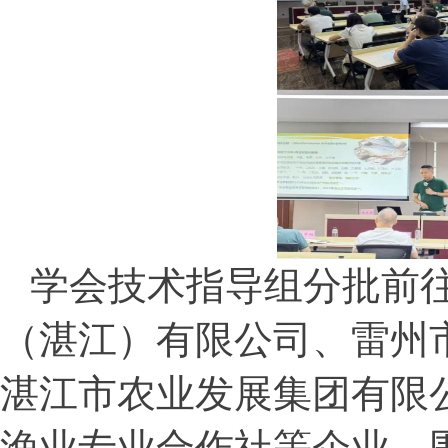
学会技术指导组分批前往
（湛江）有限公司、雷州
湛江市农业发展集团有限
渔业专业合作社等企业，