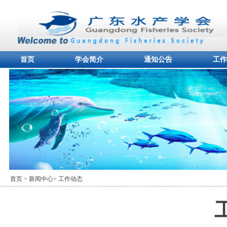
首页
学会简介
通知公告
工作
首页
> 新闻中心
> 工作动态