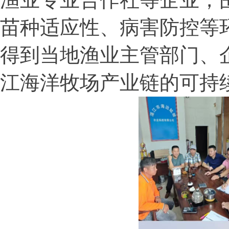
苗种适应性、病害防控等
得到当地渔业主管部门、
江海洋牧场产业链的可持