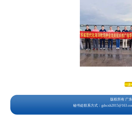
版权所有 
秘书处联系方式：gdscxh2015@163.c