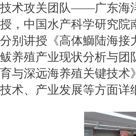
技术攻关团队——广东海
授，中国水产科学研究院
分别讲授《高体鰤陆海接
鲅养殖产业现状分析与团
育与深远海养殖关键技术
技术、产业发展等方面详