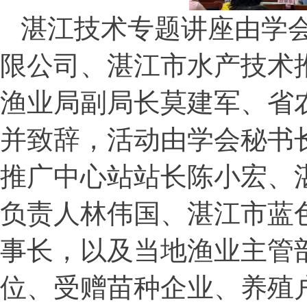
湛江技术专题讲座由学会
限公司、湛江市水产技术
渔业局副局长莫建军、省
并致辞，活动由学会秘书
推广中心站站长陈小宏、
负责人林伟国、湛江市蓝
事长，以及当地渔业主管
位、受赠苗种企业、养殖