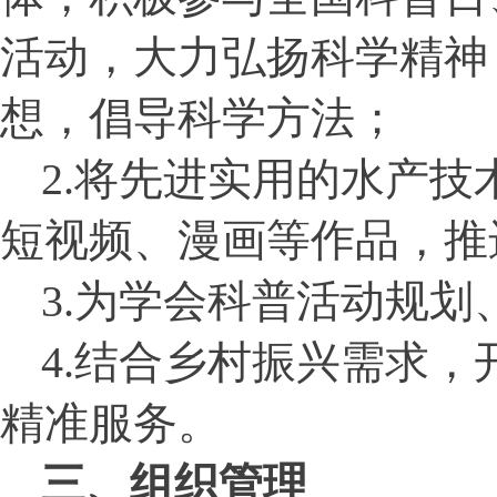
活动，大力弘扬科学精神
想，倡导科学方法；
2.
将先进实用的水产技
短视频、漫画等作品，推
3.
为学会科普活动规划
4.
结合乡村振兴需求，
精准服务。
三、组织管理