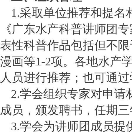
1.
采取单位推荐和提名
《广东水产科普讲师团专
表性科普作品包括但不限
漫画等
1-2
项。各地水产
人员进行推荐；也可通过
2.
学会组织专家对申请
成员，颁发聘书，任期三
3.
学会为讲师团成员提