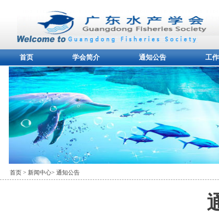
首页
学会简介
通知公告
工作
首页
> 新闻中心
> 通知公告