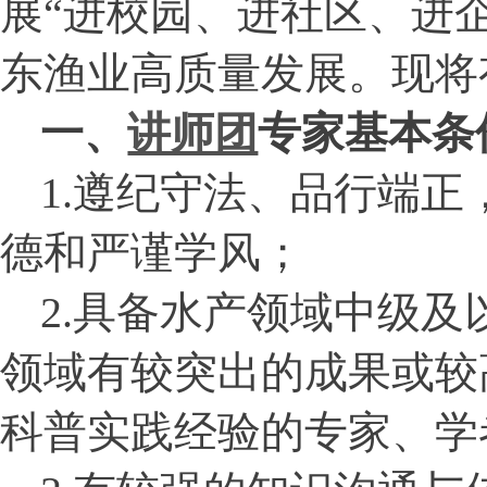
展“进校园、进社区、进
东渔业高质量发展。现将
一、
讲师团
专家基本条
1.
遵纪守法、品行端正
德和严谨学风；
2.
具备水产领域中级及
领域有较突出的成果或较
科普实践经验的专家、学