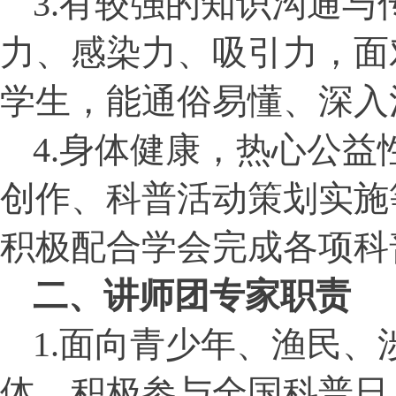
3.
有较强的知识沟通与
力、感染力、吸引力，面
学生，能通俗易懂、深入
4.
身体健康，热心公益
创作、科普活动策划实施
积极配合学会完成各项科
二、讲师团专家职责
1.
面向青少年、渔民、
体，积极参与全国科普日