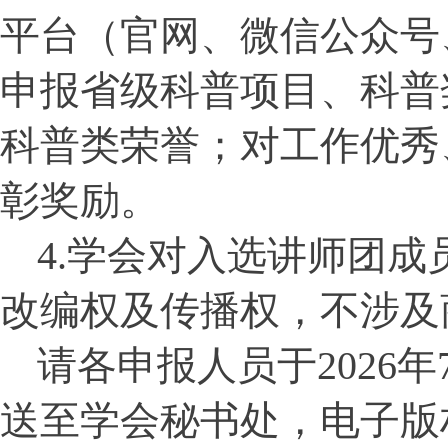
平台（官网、微信公众号
申报省级科普项目、科普
科普类荣誉；对工作优秀
彰奖励。
4.
学会对入选讲师团成
改编权及传播权，不涉及
请各申报人员于
2026
年
送至学会秘书处，电子版