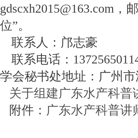
gdscxh2015@163.com
，
位
”
。
联系人：邝志豪
联系电话：
1372565011
学会秘书处地址：广州市
关于组建广东水产科普讲
附件：
广东水产科普讲师