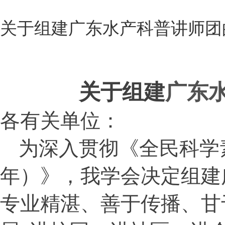
关于组建广东水产科普讲师团的
关于组建
广东
各有关单位：
为深入贯彻《全民科学
年）》，我学会决定组建
专业精湛、善于传播、甘