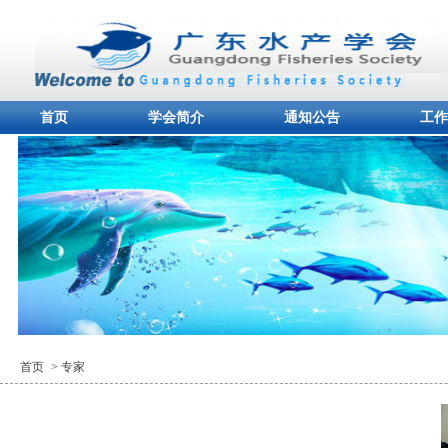
首页
学会简介
通知公告
工作
首页
> 专家