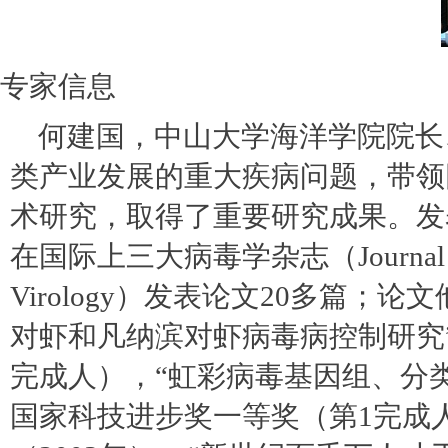
专家信息
何建国，中山大学海洋学院院长、
类产业发展的重大疾病问题，带领
术研究，取得了重要研究成果。发表论
在国际上三大病毒学杂志（Journal of Vir
Virology）发表论文20多篇；论
对虾和凡纳滨对虾病毒病控制研究”
完成人），“虹彩病毒基因组、分类
国家科技进步奖一等奖（第1完成