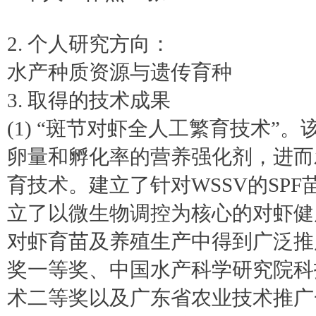
2. 个人研究方向：
水产种质资源与遗传育种
3. 取得的技术成果
(1) “斑节对虾全人工繁育技术
卵量和孵化率的营养强化剂，进而
育技术。建立了针对WSSV的SP
立了以微生物调控为核心的对虾健
对虾育苗及养殖生产中得到广泛推
奖一等奖、中国水产科学研究院科
术二等奖以及广东省农业技术推广