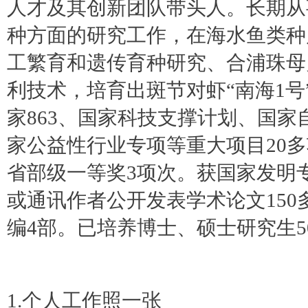
人才及其创新团队带头人。长期从
种方面的研究工作，在海水鱼类种
工繁育和遗传育种研究、合浦珠母
利技术，培育出斑节对虾“南海1
家863、国家科技支撑计划、国
家公益性行业专项等重大项目20
省部级一等奖3项次。获国家发明
或通讯作者公开发表学术论文150多
编4部。已培养博士、硕士研究生5
1.个人工作照一张