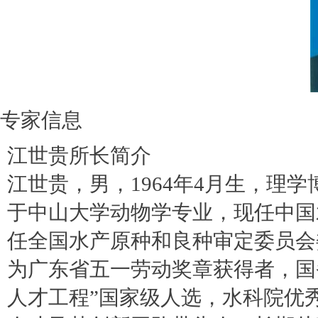
专家信息
江世贵所长简介
江世贵，男，1964年4月生，理
于中山大学动物学专业，现任中国
任全国水产原种和良种审定委员会
为广东省五一劳动奖章获得者，国
人才工程”国家级人选，水科院优