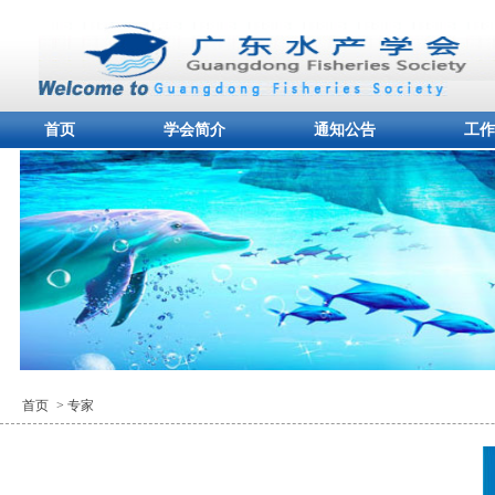
首页
学会简介
通知公告
工作
首页
> 专家