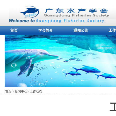
首页
学会简介
通知公告
工作
首页
> 新闻中心
> 工作动态