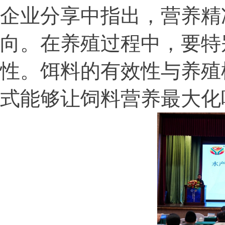
企业分享中指出，营养精
向。在养殖过程中，要特
性。饵料的有效性与养殖
式能够让饲料营养最大化