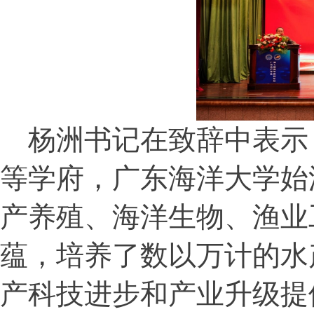
杨洲书记在致辞中表示
等学府，广东海洋大学始
产养殖、海洋生物、渔业
蕴，培养了数以万计的水
产科技进步和产业升级提