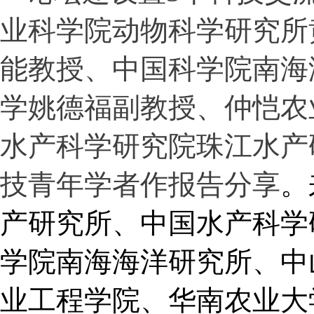
业科学院动物科学研究所
能教授、中国科学院南海
学姚德福副教授、仲恺农
水产科学研究院珠江水产
技青年学者作报告分享
。
产研究所、中国水产科学
学院南海海洋研究所、中
业工程学院、华南农业大