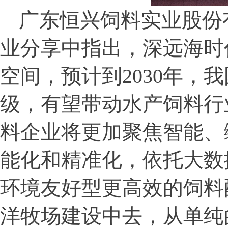
广东恒兴饲料实业股份
业分享中指出，深远海时
空间，预计到
2030
年，我
级，有望带动水产饲料行
料企业将更加聚焦智能、
能化和精准化，依托大数
环境友好型更高效的饲料
洋牧场建设中去，从单纯