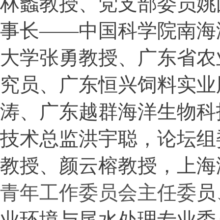
林蠡教授、党支部委员姚
事长——中国科学院南海
大学张勇教授、广东省农
究员、广东恒兴饲料实业
涛、广东越群海洋生物科
技术总监洪宇聪，论坛组
教授、颜云榕教授，上海
青年工作委员会主任委
员
业环境与尾水处理专业委