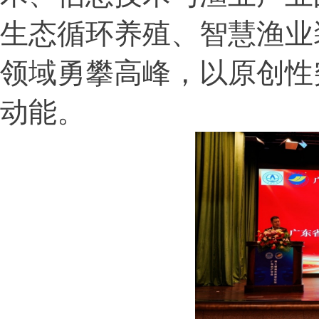
生态循环养殖、智慧渔业
领域勇攀高峰，以原创性
动能。