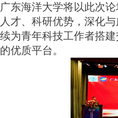
广东海洋大学将以此次论
人才、科研优势，深化与
续为青年科技工作者搭建
的优质平台。