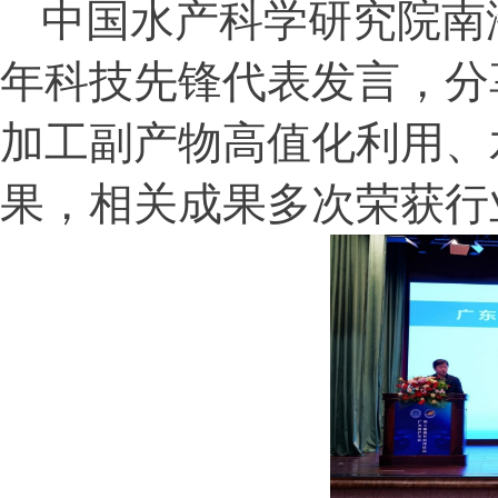
中国水产科学研究院南
年科技先锋代表发言，分
加工副产物高值化利用、
果，相关成果多次荣获行