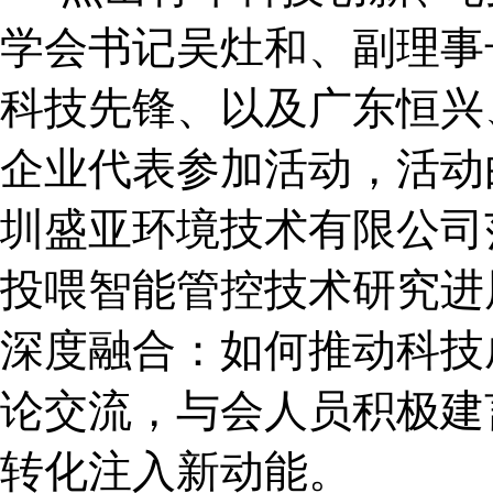
学会书记吴灶和、副理事
科技先锋、以及广东恒兴
企业代表参加活动，活动
圳盛亚环境技术有限公司
投喂智能管控技术研究进
深度融合：如何推动科技
论交流，与会人员积极建
转化注入新动能。