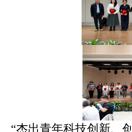
“杰出青年科技创新、