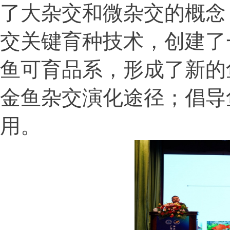
了大杂交和微杂交的概念
交关键育种技术，创建了
鱼可育品系，形成了新的
金鱼杂交演化途径；倡导
用。