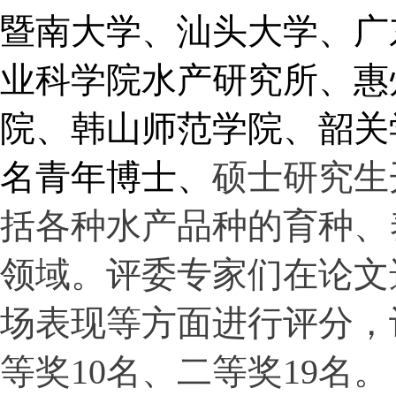
暨南大学、汕头大学、广
业科学院水产研究所、惠
院、韩山师范学院、韶关
名青年博士、
硕士研究生
括各种水产品种的育种、
领域。评委专家们在论文
场表现等方面进行评分，
等奖
10
名、二等奖
19
名。