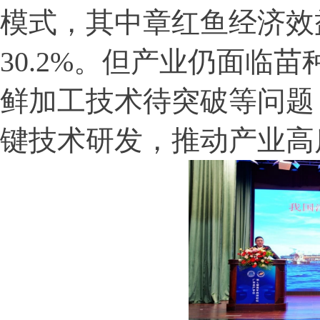
模式，其中章红鱼经济效
30.2%
。但产业仍面临苗
鲜加工技术待突破等问题
键技术研发，推动产业高