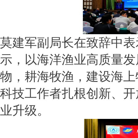
莫建军副局长在致辞中表
示，以海洋渔业高质量发
物，耕海牧渔，建设海上
科技工作者扎根创新、开
业升级。