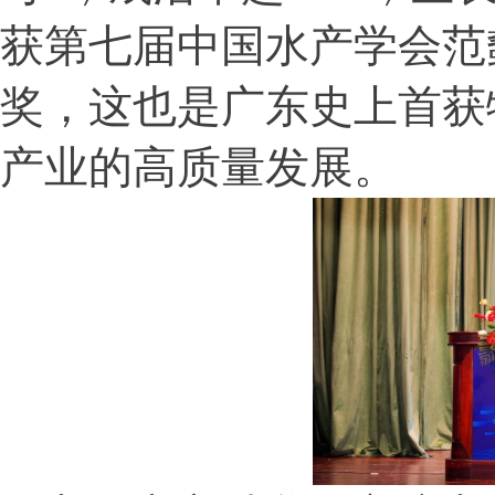
获第七届中国水产学会范
奖，这也是广东史上首获
产业的高质量发展。