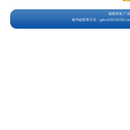
版权所有 
秘书处联系方式：gdscxh2015@163.c