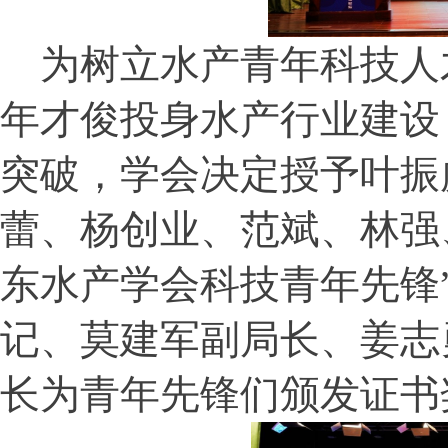
为树立水产青年科技人
年才俊投身水产行业建设
突破，学会决定授予叶振
蕾、杨创业、范斌、林强
东水产学会科技青年先锋
记、莫建军副局长、姜志
长为青年先锋们颁发证书