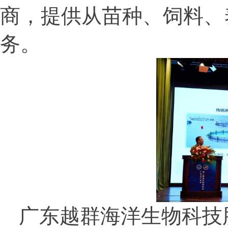
商，提供从苗种、饲料、
务。
广东越群海洋生物科技