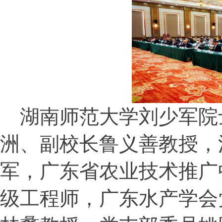
湖南师范大学刘少军院
洲、副校长鲁义善教授，
军，广东省农业技术推广
级工程师，广东水产学会