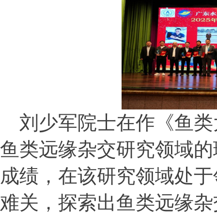
刘少军院士在作《鱼类
鱼类远缘杂交研究领域的
成绩，在该研究领域处于
难关，探索出鱼类远缘杂