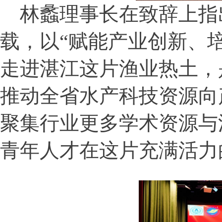
林蠡理事长在致辞上指
载，以
“
赋能产业创新、
走进湛江这片渔业热土，
推动全省水产科技资源向
聚集行业更多学术资源与
青年人才在这片充满活力