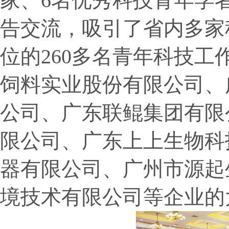
家、
6
名优秀科技青年学
告交流，吸引了省内多家
位的
260
多名青年科技工
饲料实业股份有限公司、
公司、广东联鲲集团有限
限公司、广东上上生物科
器有限公司、广州市源起
境技术有限公司等企业的