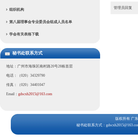
管理员回复
组织机构
第八届理事会专业委员会组成人员名单
学会有关表格下载
秘书处联系方式
地址：广州市海珠区南村路20号28栋首层
电话：（020）34329790
传真：（020）34401047
Email：
gdscxh2015@163.com
版权所有 
秘书处联系方式：gdscxh2015@163.c